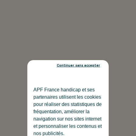
Continuer sans accepter
APF France handicap et ses
partenaires utilisent les cookies
pour réaliser des statistiques de
fréquentation, améliorer la
navigation sur nos sites internet
et personnaliser les contenus et
nos publicités.