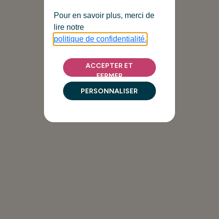
Pour en savoir plus, merci de
lire notre
politique de confidentialité.
ACCEPTER ET
FERMER
PERSONNALISER