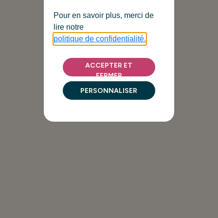
Pour en savoir plus, merci de
lire notre
politique de confidentialité.
ACCEPTER ET
FERMER
PERSONNALISER