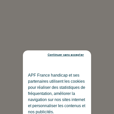
Continuer sans accepter
APF France handicap et ses
partenaires utilisent les cookies
pour réaliser des statistiques de
fréquentation, améliorer la
navigation sur nos sites internet
et personnaliser les contenus et
nos publicités.