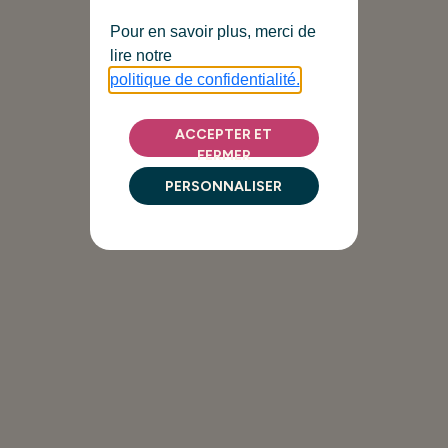
Pour en savoir plus, merci de
lire notre
politique de confidentialité.
ACCEPTER ET
FERMER
PERSONNALISER