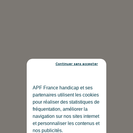
Continuer sans accepter
APF France handicap et ses
partenaires utilisent les cookies
pour réaliser des statistiques de
fréquentation, améliorer la
navigation sur nos sites internet
et personnaliser les contenus et
nos publicités.